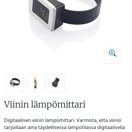
Viinin lämpömittari
Digitaalinen viinin lämpömittari. Varmista, että viinisi
tarjoillaan aina täydellisessä lämpötilassa digitaalisella