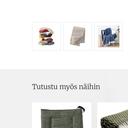
Tutustu myös näihin