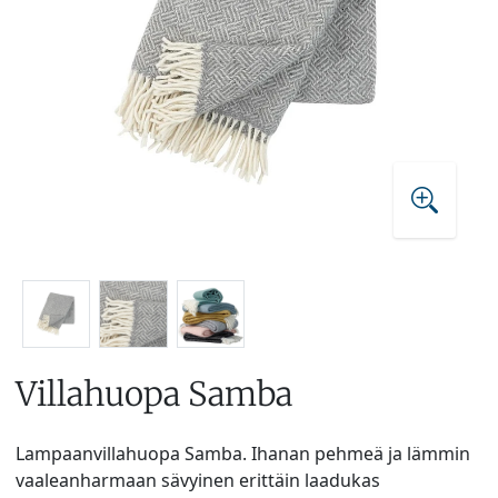
Villahuopa Samba
Lampaanvillahuopa Samba. Ihanan pehmeä ja lämmin
vaaleanharmaan sävyinen erittäin laadukas