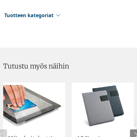
Tuotteen kategoriat
Tutustu myös näihin