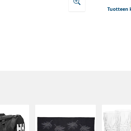
Tuotteen 