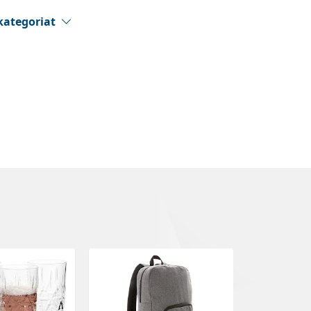
kategoriat