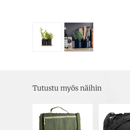
Tutustu myös näihin