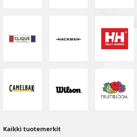
Kaikki tuotemerkit