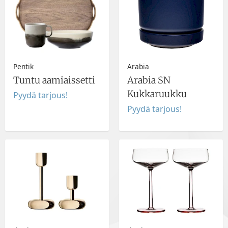
Pentik
Arabia
Tuntu aamiaissetti
Arabia SN
Kukkaruukku
Pyydä tarjous!
Pyydä tarjous!