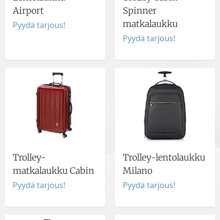
Airport
Spinner
matkalaukku
Pyydä tarjous!
Pyydä tarjous!
Trolley-
Trolley-lentolaukku
matkalaukku Cabin
Milano
Pyydä tarjous!
Pyydä tarjous!