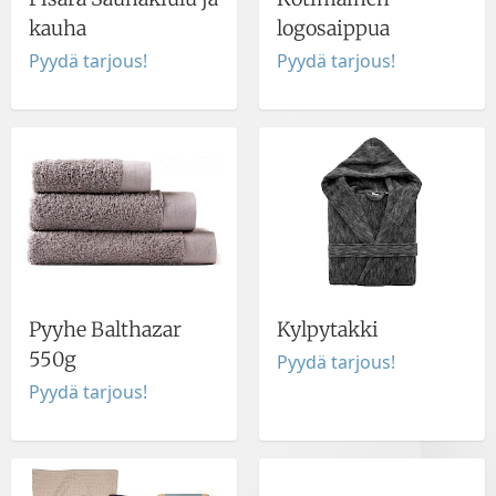
kauha
logosaippua
Pyydä tarjous!
Pyydä tarjous!
Pyyhe Balthazar
Kylpytakki
550g
Pyydä tarjous!
Pyydä tarjous!