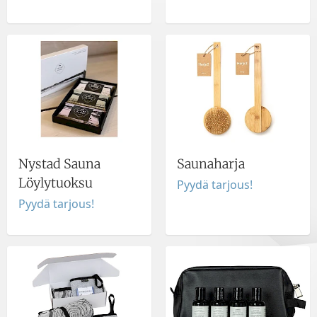
Nystad Sauna
Saunaharja
Löylytuoksu
Pyydä tarjous!
Pyydä tarjous!