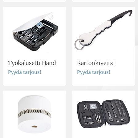
Työkalusetti Hand
Kartonkiveitsi
Pyydä tarjous!
Pyydä tarjous!