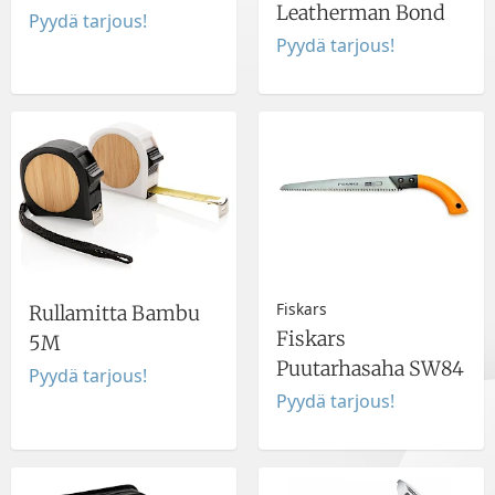
Leatherman Bond
Pyydä tarjous!
Pyydä tarjous!
Fiskars
Rullamitta Bambu
Fiskars
5M
Puutarhasaha SW84
Pyydä tarjous!
Pyydä tarjous!