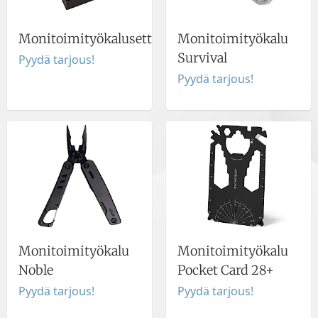
Monitoimityökalusetti
Monitoimityökalu
Survival
Pyydä tarjous!
Pyydä tarjous!
Monitoimityökalu
Monitoimityökalu
Noble
Pocket Card 28+
Pyydä tarjous!
Pyydä tarjous!