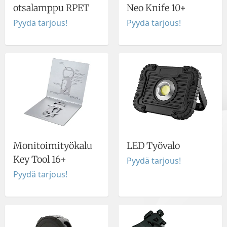
otsalamppu RPET
Neo Knife 10+
Pyydä tarjous!
Pyydä tarjous!
Monitoimityökalu
LED Työvalo
Key Tool 16+
Pyydä tarjous!
Pyydä tarjous!