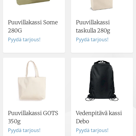
Puuvillakassi Some
Puuvillakassi
280G
taskulla 280g
Pyydä tarjous!
Pyydä tarjous!
Puuvillakassi GOTS
Vedenpitävä kassi
350g
Debo
Pyydä tarjous!
Pyydä tarjous!