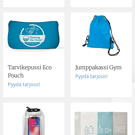
Tarvikepussi Eco
Jumppakassi Gym
Pouch
Pyydä tarjous!
Pyydä tarjous!