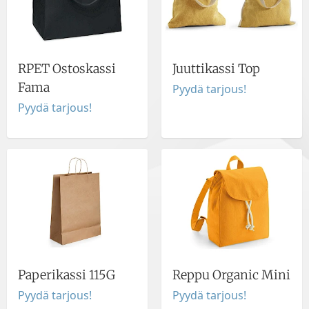
RPET Ostoskassi
Juuttikassi Top
Fama
Pyydä tarjous!
Pyydä tarjous!
Paperikassi 115G
Reppu Organic Mini
Pyydä tarjous!
Pyydä tarjous!