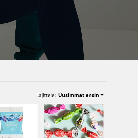
Lajittele:
Uusimmat ensin