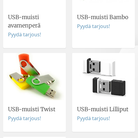
USB-muisti
USB-muisti Bambo
avamenperä
Pyydä tarjous!
Pyydä tarjous!
USB-muisti Twist
USB-muisti Lilliput
Pyydä tarjous!
Pyydä tarjous!