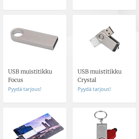
USB muistitikku
USB muistitikku
Focus
Crystal
Pyydä tarjous!
Pyydä tarjous!