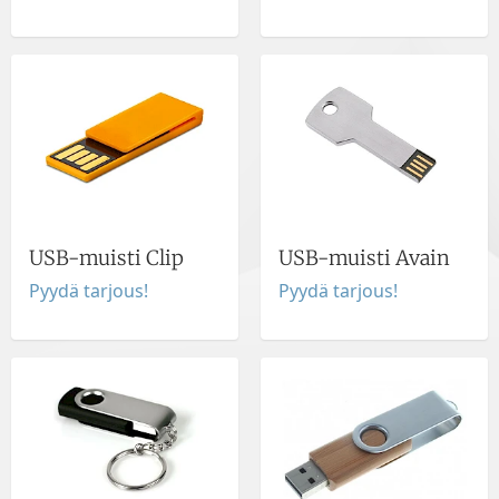
USB-muisti Clip
USB-muisti Avain
Pyydä tarjous!
Pyydä tarjous!