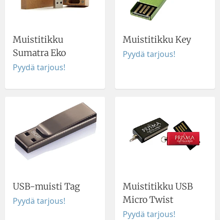
Muistitikku
Muistitikku Key
Sumatra Eko
Pyydä tarjous!
Pyydä tarjous!
USB-muisti Tag
Muistitikku USB
Micro Twist
Pyydä tarjous!
Pyydä tarjous!