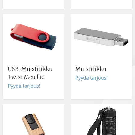
USB-Muistitikku
Muistitikku
Twist Metallic
Pyydä tarjous!
Pyydä tarjous!