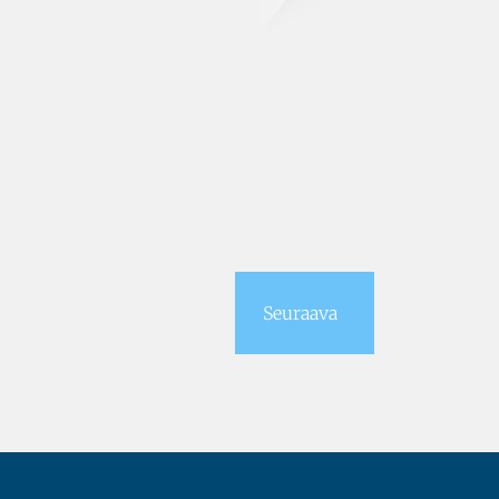
Seuraava