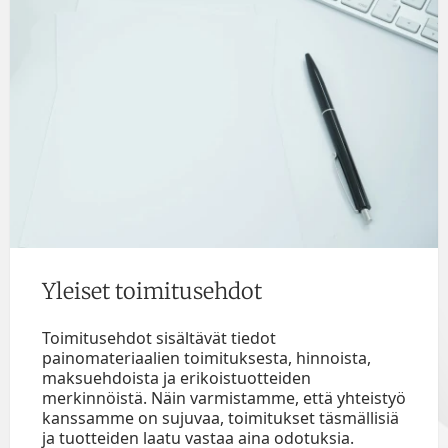
Yleiset toimitusehdot
Toimitusehdot sisältävät tiedot
painomateriaalien toimituksesta, hinnoista,
maksuehdoista ja erikoistuotteiden
merkinnöistä. Näin varmistamme, että yhteistyö
kanssamme on sujuvaa, toimitukset täsmällisiä
ja tuotteiden laatu vastaa aina odotuksia.