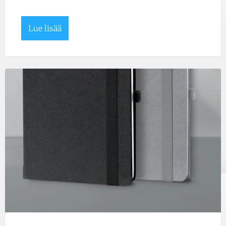
Lue lisää